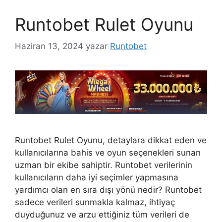
Runtobet Rulet Oyunu
Haziran 13, 2024
yazar
Runtobet
Runtobet Rulet Oyunu, detaylara dikkat eden ve
kullanıcılarına bahis ve oyun seçenekleri sunan
uzman bir ekibe sahiptir. Runtobet verilerinin
kullanıcıların daha iyi seçimler yapmasına
yardımcı olan en sıra dışı yönü nedir? Runtobet
sadece verileri sunmakla kalmaz, ihtiyaç
duyduğunuz ve arzu ettiğiniz tüm verileri de