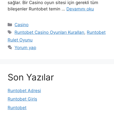
sağlar. Bir Casino oyun sitesi için gerekli tüm
bileşenler Runtobet temin …
Devamını oku
Kategoriler
Casino
Etiketler
Runtobet Casino Oyunları Kuralları
,
Runtobet
Rulet Oyunu
Yorum yap
Son Yazılar
Runtobet Adresi
Runtobet Giriş
Runtobet