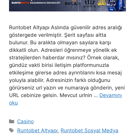
Runtobet Altyapı Aslında güvenilir adres aralığı
göstergede verilmiştir. Şerit sayfası altta
bulunur. Bu aralıkta olmayan sayılara karşı
dikkatli olun. Adresleri öğrenmeye yönelik ek
stratejilerden haberdar mısınız? Örnek olarak,
gündüz vakti birisi iletişim platformunuzla
etkileşime girerse adres ayrıntılarını kısa mesaj
yoluyla alabilir. Adresinizin farklı olduğunu
görürseniz url yazın ve numaraya gönderin, yeni
URL cebinize gelsin. Mevcut urlnin …
Devamını
oku
Kategoriler
Casino
Etiketler
Runtobet Altyapı
,
Runtobet Sosyal Medya