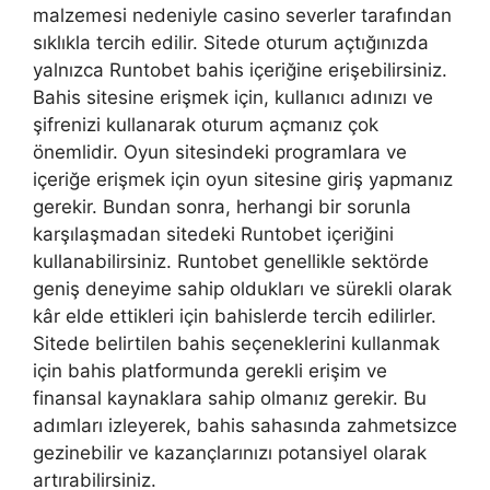
malzemesi nedeniyle casino severler tarafından
sıklıkla tercih edilir. Sitede oturum açtığınızda
yalnızca Runtobet bahis içeriğine erişebilirsiniz.
Bahis sitesine erişmek için, kullanıcı adınızı ve
şifrenizi kullanarak oturum açmanız çok
önemlidir. Oyun sitesindeki programlara ve
içeriğe erişmek için oyun sitesine giriş yapmanız
gerekir. Bundan sonra, herhangi bir sorunla
karşılaşmadan sitedeki Runtobet içeriğini
kullanabilirsiniz. Runtobet genellikle sektörde
geniş deneyime sahip oldukları ve sürekli olarak
kâr elde ettikleri için bahislerde tercih edilirler.
Sitede belirtilen bahis seçeneklerini kullanmak
için bahis platformunda gerekli erişim ve
finansal kaynaklara sahip olmanız gerekir. Bu
adımları izleyerek, bahis sahasında zahmetsizce
gezinebilir ve kazançlarınızı potansiyel olarak
artırabilirsiniz.