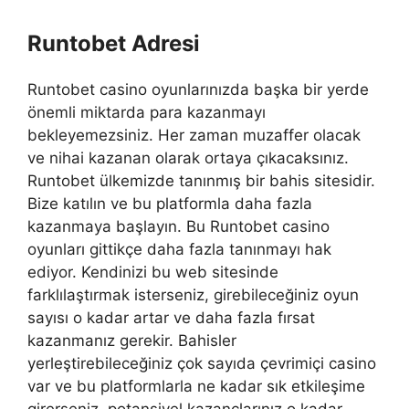
Runtobet Adresi
Runtobet casino oyunlarınızda başka bir yerde
önemli miktarda para kazanmayı
bekleyemezsiniz. Her zaman muzaffer olacak
ve nihai kazanan olarak ortaya çıkacaksınız.
Runtobet ülkemizde tanınmış bir bahis sitesidir.
Bize katılın ve bu platformla daha fazla
kazanmaya başlayın. Bu Runtobet casino
oyunları gittikçe daha fazla tanınmayı hak
ediyor. Kendinizi bu web sitesinde
farklılaştırmak isterseniz, girebileceğiniz oyun
sayısı o kadar artar ve daha fazla fırsat
kazanmanız gerekir. Bahisler
yerleştirebileceğiniz çok sayıda çevrimiçi casino
var ve bu platformlarla ne kadar sık ​​etkileşime
girerseniz, potansiyel kazançlarınız o kadar