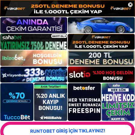
×
RUNTOBET GİRİŞ İÇİN TIKLAYINIZ!