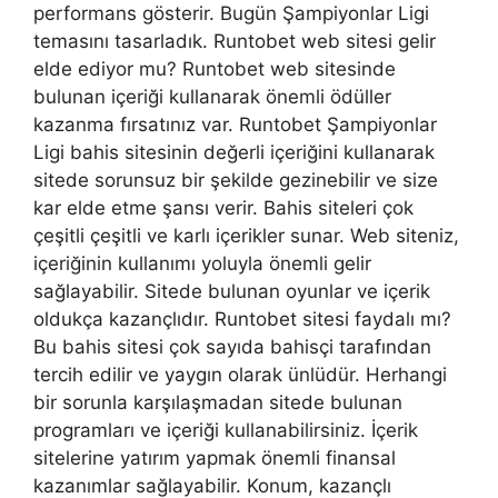
performans gösterir. Bugün Şampiyonlar Ligi
temasını tasarladık. Runtobet web sitesi gelir
elde ediyor mu? Runtobet web sitesinde
bulunan içeriği kullanarak önemli ödüller
kazanma fırsatınız var. Runtobet Şampiyonlar
Ligi bahis sitesinin değerli içeriğini kullanarak
sitede sorunsuz bir şekilde gezinebilir ve size
kar elde etme şansı verir. Bahis siteleri çok
çeşitli çeşitli ve karlı içerikler sunar. Web siteniz,
içeriğinin kullanımı yoluyla önemli gelir
sağlayabilir. Sitede bulunan oyunlar ve içerik
oldukça kazançlıdır. Runtobet sitesi faydalı mı?
Bu bahis sitesi çok sayıda bahisçi tarafından
tercih edilir ve yaygın olarak ünlüdür. Herhangi
bir sorunla karşılaşmadan sitede bulunan
programları ve içeriği kullanabilirsiniz. İçerik
sitelerine yatırım yapmak önemli finansal
kazanımlar sağlayabilir. Konum, kazançlı