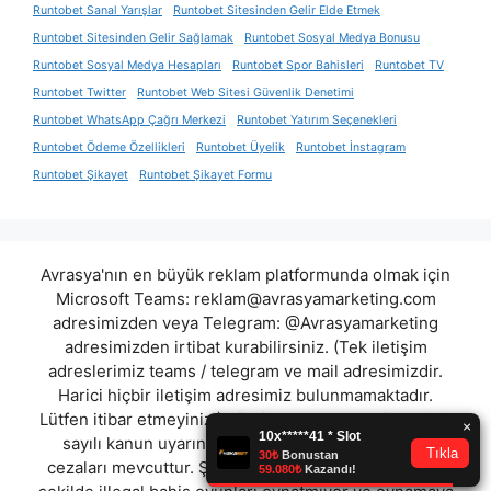
Runtobet Sanal Yarışlar
Runtobet Sitesinden Gelir Elde Etmek
Runtobet Sitesinden Gelir Sağlamak
Runtobet Sosyal Medya Bonusu
Runtobet Sosyal Medya Hesapları
Runtobet Spor Bahisleri
Runtobet TV
Runtobet Twitter
Runtobet Web Sitesi Güvenlik Denetimi
Runtobet WhatsApp Çağrı Merkezi
Runtobet Yatırım Seçenekleri
Runtobet Ödeme Özellikleri
Runtobet Üyelik
Runtobet İnstagram
Runtobet Şikayet
Runtobet Şikayet Formu
Avrasya'nın en büyük reklam platformunda olmak için
Microsoft Teams:
reklam@avrasyamarketing.com
adresimizden veya Telegram: @Avrasyamarketing
adresimizden irtibat kurabilirsiniz. (Tek iletişim
adreslerimiz teams / telegram ve mail adresimizdir.
Harici hiçbir iletişim adresimiz bulunmamaktadır.
Lütfen itibar etmeyiniz.) Türkiye yasalarına göre 7258
sayılı kanun uyarınca yasa dışı bahis oynamanın
cezaları mevcuttur. Şu an bulunduğunuz site hiç bir