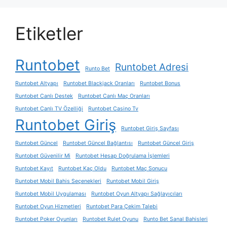
Etiketler
Runtobet
Runtobet Adresi
Runto Bet
Runtobet Altyapı
Runtobet Blackjack Oranları
Runtobet Bonus
Runtobet Canlı Destek
Runtobet Canlı Maç Oranları
Runtobet Canlı TV Özelliği
Runtobet Casino Tv
Runtobet Giriş
Runtobet Giriş Sayfası
Runtobet Güncel
Runtobet Güncel Bağlantısı
Runtobet Güncel Giriş
Runtobet Güvenilir Mi
Runtobet Hesap Doğrulama İşlemleri
Runtobet Kayıt
Runtobet Kaç Oldu
Runtobet Maç Sonucu
Runtobet Mobil Bahis Seçenekleri
Runtobet Mobil Giriş
Runtobet Mobil Uygulaması
Runtobet Oyun Altyapı Sağlayıcıları
Runtobet Oyun Hizmetleri
Runtobet Para Çekim Talebi
Runtobet Poker Oyunları
Runtobet Rulet Oyunu
Runto Bet Sanal Bahisleri