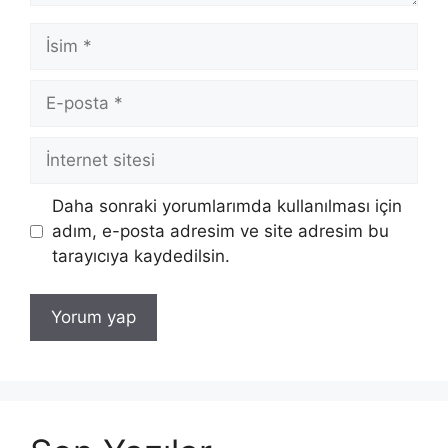
İsim
E-
posta
İnternet
sitesi
Daha sonraki yorumlarımda kullanılması için
adım, e-posta adresim ve site adresim bu
tarayıcıya kaydedilsin.