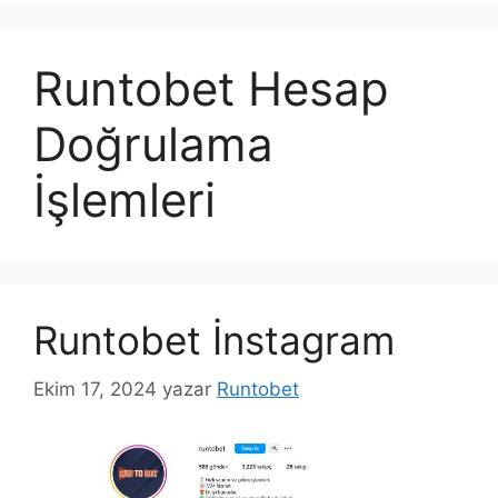
Runtobet Hesap
Doğrulama
İşlemleri
Runtobet İnstagram
Ekim 17, 2024
yazar
Runtobet