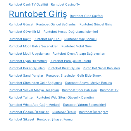
Runtobet Canlı TV Özelliği
Runtobet Casino Tv
Runtobet Giriş
Runtobet Giriş Sayfası
Runtobet Güncel
Runtobet Güncel Bağlantısı
Runtobet Güncel Giriş
Runtobet Güvenilir Mi
Runtobet Hesap Doğrulama İşlemleri
Runtobet Kayıt
Runtobet Kaç Oldu
Runtobet Maç Sonucu
Runtobet Mobil Bahis Seçenekleri
Runtobet Mobil Giriş
Runtobet Mobil Uygulaması
Runtobet Oyun Altyapı Sağlayıcıları
Runtobet Oyun Hizmetleri
Runtobet Para Çekim Talebi
Runtobet Poker Oyunları
Runtobet Rulet Oyunu
Runto Bet Sanal Bahisleri
Runtobet Sanal Yarışlar
Runtobet Sitesinden Gelir Elde Etmek
Runtobet Sitesinden Gelir Sağlamak
Runtobet Sosyal Medya Bonusu
Runtobet Sosyal Medya Hesapları
Runtobet Spor Bahisleri
Runtobet TV
Runtobet Twitter
Runtobet Web Sitesi Güvenlik Denetimi
Runtobet WhatsApp Çağrı Merkezi
Runtobet Yatırım Seçenekleri
Runtobet Ödeme Özellikleri
Runtobet Üyelik
Runtobet İnstagram
Runtobet Şikayet
Runtobet Şikayet Formu