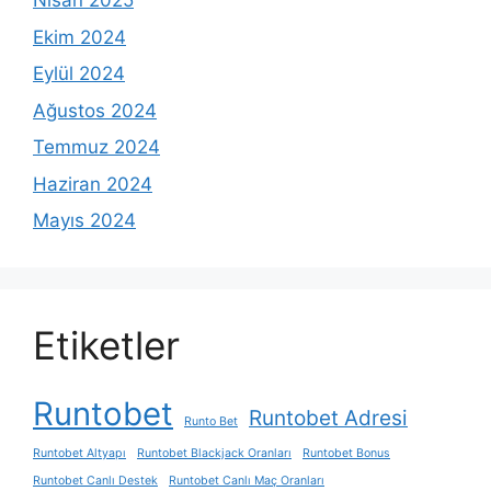
Nisan 2025
Ekim 2024
Eylül 2024
Ağustos 2024
Temmuz 2024
Haziran 2024
Mayıs 2024
Etiketler
Runtobet
Runtobet Adresi
Runto Bet
Runtobet Altyapı
Runtobet Blackjack Oranları
Runtobet Bonus
Runtobet Canlı Destek
Runtobet Canlı Maç Oranları