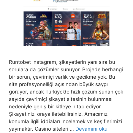
Runtobet instagram, şikayetlerin yanı sıra bu
sorulara da çözümler sunuyor. Projede herhangi
bir sorun, çevrimiçi varlık ve gecikme yok. Bu
site profesyonelliği açısından büyük saygı
görüyor, ancak Türkiye’de hızlı çözüm sunan çok
sayıda çevrimiçi şikayet sitesinin bulunması
nedeniyle geniş bir kitleye hitap ediyor.
Şikayetinizi oraya iletebilirsiniz. Amacımız
konumla ilgili iddiaları incelemek ve keşiflerimizi
yaymaktır. Casino siteleri …
Devamını oku