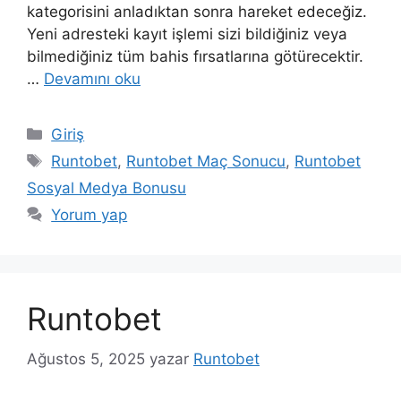
kategorisini anladıktan sonra hareket edeceğiz.
Yeni adresteki kayıt işlemi sizi bildiğiniz veya
bilmediğiniz tüm bahis fırsatlarına götürecektir.
…
Devamını oku
Kategoriler
Giriş
Etiketler
Runtobet
,
Runtobet Maç Sonucu
,
Runtobet
Sosyal Medya Bonusu
Yorum yap
Runtobet
Ağustos 5, 2025
yazar
Runtobet