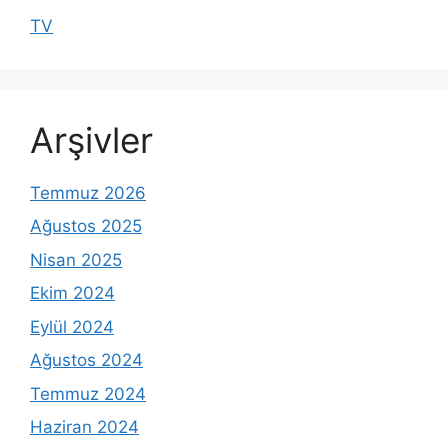
TV
Arşivler
Temmuz 2026
Ağustos 2025
Nisan 2025
Ekim 2024
Eylül 2024
Ağustos 2024
Temmuz 2024
Haziran 2024