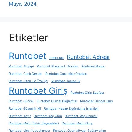
Mayıs 2024
Etiketler
Runtobet
Runtobet Adresi
Runto Bet
Runtobet Altyapı
Runtobet Blackjack Oranları
Runtobet Bonus
Runtobet Canlı Destek
Runtobet Canlı Maç Oranları
Runtobet Canlı TV Özelliği
Runtobet Casino Tv
Runtobet Giriş
Runtobet Giriş Sayfası
Runtobet Güncel
Runtobet Güncel Bağlantısı
Runtobet Güncel Giriş
Runtobet Güvenilir Mi
Runtobet Hesap Doğrulama İşlemleri
Runtobet Kayıt
Runtobet Kaç Oldu
Runtobet Maç Sonucu
Runtobet Mobil Bahis Seçenekleri
Runtobet Mobil Giriş
Runtobet Mobil Uygulaması
Runtobet Oyun Altyapı Sağlayıcıları