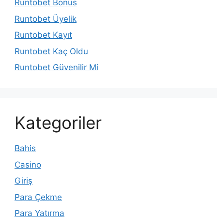
Runtobet Bonus
Runtobet Üyelik
Runtobet Kayıt
Runtobet Kaç Oldu
Runtobet Güvenilir Mi
Kategoriler
Bahis
Casino
Giriş
Para Çekme
Para Yatırma