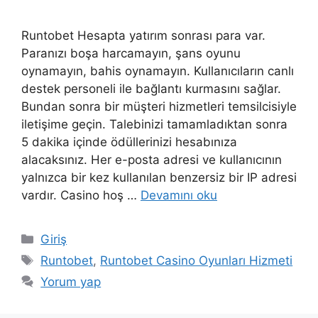
Runtobet Hesapta yatırım sonrası para var.
Paranızı boşa harcamayın, şans oyunu
oynamayın, bahis oynamayın. Kullanıcıların canlı
destek personeli ile bağlantı kurmasını sağlar.
Bundan sonra bir müşteri hizmetleri temsilcisiyle
iletişime geçin. Talebinizi tamamladıktan sonra
5 dakika içinde ödüllerinizi hesabınıza
alacaksınız. Her e-posta adresi ve kullanıcının
yalnızca bir kez kullanılan benzersiz bir IP adresi
vardır. Casino hoş …
Devamını oku
Kategoriler
Giriş
Etiketler
Runtobet
,
Runtobet Casino Oyunları Hizmeti
Yorum yap