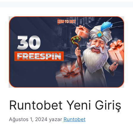
Runtobet Yeni Giriş
Ağustos 1, 2024
yazar
Runtobet