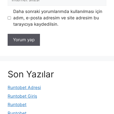
sitesi
Daha sonraki yorumlarımda kullanılması için
adım, e-posta adresim ve site adresim bu
tarayıcıya kaydedilsin.
Son Yazılar
Runtobet Adresi
Runtobet Giriş
Runtobet
Runtobet