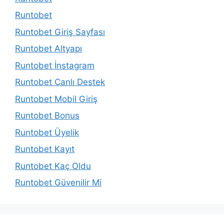
Runtobet
Runtobet Giriş Sayfası
Runtobet Altyapı
Runtobet İnstagram
Runtobet Canlı Destek
Runtobet Mobil Giriş
Runtobet Bonus
Runtobet Üyelik
Runtobet Kayıt
Runtobet Kaç Oldu
Runtobet Güvenilir Mi