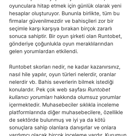
oyunculara hitap etmek için günlük olarak yeni
hesaplar oluşturuyor. Bununla birlikte, tüm bu
firmalar güvenilmezdir ve bahisçileri zor bir
seçimle karşı karşıya bırakan birçok zararlı
sonuca sahiptir. Bir oyun şirketi olan Runtobet,
gönderiye çoğunlukla oyun meraklılarından
gelen yorumlardan etkilendi.
Runtobet skorları nedir, ne kadar kazanırsınız,
nasıl hile yapılır, oyun türleri nelerdir, oranlar
nelerdir vb. Bahis severlerin bilmek istediği
konulardır. Pek çok web sayfası
Runtobet
kullanıcı yorumları
hakkında olumsuz yorumlar
içermektedir. Muhasebeciler sıklıkla inceleme
platformlarında diğer muhasebecilere, özellikle
de sektörde bulunmuş ve iyi ya da kötü
sonuçlara sahip olanlara danışırlar ve onlara
yardımcı olacak birçok inceleme vardır. Kurumun