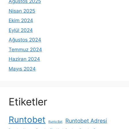
Ağustos 2025
Nisan 2025
Ekim 2024
Eylül 2024
Ağustos 2024
Temmuz 2024
Haziran 2024
Mayıs 2024
Etiketler
Runtobet
Runtobet Adresi
Runto Bet