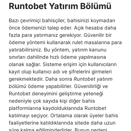
Runtobet Yatırım Bölümü
Bazı çevrimiçi bahisçiler, bahisinizi koymadan
önce ödemenizi talep eder. Açık hesaba daha
fazla para yatırmanız gerekiyor. Güvenilir bir
ödeme yöntemi kullanarak rulet masalarına para
yatırabilirsiniz. Bu yöntem, yatırım kanunu
sınırları dahilinde hızlı ödeme yapılmasına
olanak sağlar. Sisteme erişim için kullanıcıların
kayıt olup kullanıcı adı ve şifrelerini girmeleri
gerekmektedir. Daha sonra
Runtobet yatırım
bölümü
ödeme yapabilirler. Güvenilirliği ve
Runtobet deneyimini geliştirme yeteneği
nedeniyle çok sayıda kişi diğer bahis
platformlarına kaydolduklarında Runtobet
katılmayı seçiyor. Ortalama olarak üyeler bahis
faaliyetlerine katıldıklarında sitede daha uzun
süre kalma eğilimindedirler. Bunun nedeni,