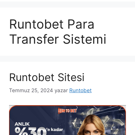
Runtobet Para
Transfer Sistemi
Runtobet Sitesi
Temmuz 25, 2024
yazar
Runtobet