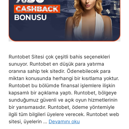
Runtobet Sitesi çok çeşitli bahis seçenekleri
sunuyor. Runtobet en düşük para yatırma
oranına sahip tek sitedir. Ödenebilecek para
miktarı konusunda herhangi bir kısıtlama yoktur.
Runtobet bu bölümde finansal işlemlere ilişkin
kapsamlı bir açıklama yaptı. Runtobet, bölgeye
sunduğumuz güvenli ve açık oyun hizmetlerinin
bir yansımasıdır. Runtobet, ödeme yöntemiyle
ilgili tüm bilgileri üyelere verecek. Runtobet web
sitesi, üyelerin …
Devamını oku