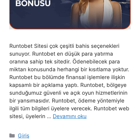
Runtobet Sitesi çok çeşitli bahis seçenekleri
sunuyor. Runtobet en düşük para yatırma
oranına sahip tek sitedir. Ödenebilecek para
miktarı konusunda herhangi bir kısıtlama yoktur.
Runtobet bu bölümde finansal işlemlere ilişkin
kapsamlı bir açıklama yaptı. Runtobet, bölgeye
sunduğumuz güvenli ve açık oyun hizmetlerinin
bir yansımasıdır. Runtobet, ödeme yöntemiyle
ilgili tüm bilgileri üyelere verecek. Runtobet web
sitesi, üyelerin …
Devamını oku
Kategoriler
Giriş