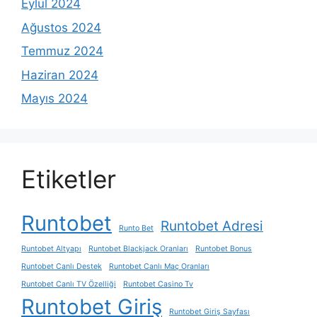
Eylül 2024
Ağustos 2024
Temmuz 2024
Haziran 2024
Mayıs 2024
Etiketler
Runtobet
Runtobet Adresi
Runto Bet
Runtobet Altyapı
Runtobet Blackjack Oranları
Runtobet Bonus
Runtobet Canlı Destek
Runtobet Canlı Maç Oranları
Runtobet Canlı TV Özelliği
Runtobet Casino Tv
Runtobet Giriş
Runtobet Giriş Sayfası